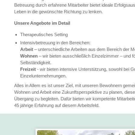
Betreuung durch erfahrene Mitarbeiter bietet ideale Erfolgsaus
Leben in die gewünschte Richtung zu lenken.
Unsere Angebote im Detail
Therapeutisches Setting
Intensivbetreuung in den Bereichen:
Arbeit
– unterschiedliche Arbeiten aus dem Bereich der M
Wohnen
– wir bieten ausschließlich Einzelzimmer – und för
Selbständigkeit.
Freizeit
- wir bieten intensive Unterstützung, sowohl bei 
Einzelunternehmungen.
Alles in Allem es ist unser Ziel, mit unseren Bewohnern gem
Wohnen und Arbeit eine Zukunftsperspektive zu planen, dies
Übergang zu begleiten. Dafür bieten wir kompetente Mitarbeit
45 jährige Erfahrung auf diesem Arbeitsfeld.