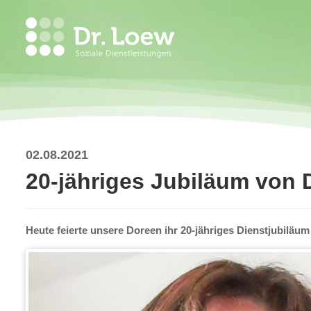
02.08.2021
20-jähriges Jubiläum von 
Heute feierte unsere Doreen ihr 20-jähriges Dienstjubiläum