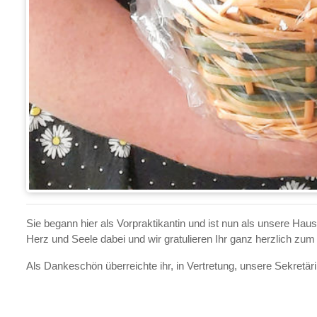
Sie begann hier als Vorpraktikantin und ist nun als unsere H
Herz und Seele dabei und wir gratulieren Ihr ganz herzlich zu
Als Dankeschön überreichte ihr, in Vertretung, unsere Sekretä