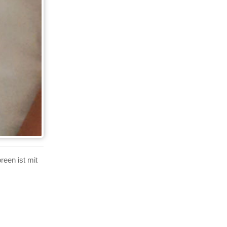
een ist mit