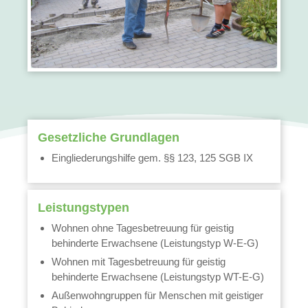
Gesetzliche Grundlagen
Eingliederungshilfe gem. §§ 123, 125 SGB IX
Leistungstypen
Wohnen ohne Tagesbetreuung für geistig
behinderte Erwachsene (Leistungstyp W-E-G)
Wohnen mit Tagesbetreuung für geistig
behinderte Erwachsene (Leistungstyp WT-E-G)
Außenwohngruppen für Menschen mit geistiger