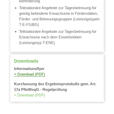
Behinderung
Teilstationäre Angebote zur Tagesbetreuung für
geistig behinderte Erwachsene in Förderstätten,
Förder- und Betreuungsgruppen (Leistungstypen
T-E-FS/BG)
Teilstationäre Angebote zur Tagesbetreuung für
Erwachsene nach dem Erwerbsleben
(Leistungstyp T-ENE)
Downloads
Informationsflyer
> Download (PDF)
Kurzfassung des Ergebnisprotokolls gem. Art.
17a PfleWoqG - Regelprüfung
> Download (PDF)