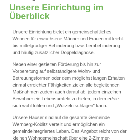
Unsere Einrichtung im
Überblick
Unsere Einrichtung bietet ein gemeinschaftliches
Wohnen für erwachsene Männer und Frauen mit leicht-
bis mittelgradiger Behinderung bzw. Lernbehinderung
und häufig zusätzlicher Doppeldiagnose.
Neben einer gezielten Förderung bis hin zur
Vorbereitung auf selbständigere Wohn- und
Betreuungsformen oder dem möglichst langen Erhalten
einmal erreichter Fähigkeiten zielen alle begleitenden
Maßnahmen zudem auch darauf ab, jedem einzelnen
Bewohner ein Lebensumfeld zu bieten, in dem er/sie
sich wohl fühlen und „Wurzeln schlagen“ kann.
Unsere Häuser sind auf die gesamte Gemeinde
Wernberg-Köblitz verteilt und ermöglichen ein
gemeindeintegriertes Leben. Das Angebot reicht von der
kleinen Wohngemeinschaft über eine 2-Zimmer-