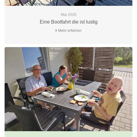
Mai 2026
Eine Bootfahrt die ist lustig
Mehr erfahren