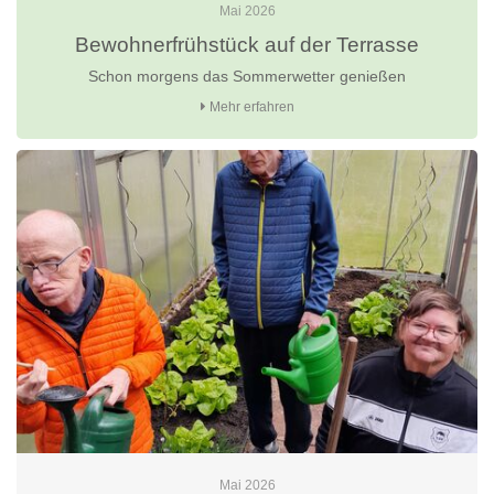
Mai 2026
Bewohnerfrühstück auf der Terrasse
Schon morgens das Sommerwetter genießen
Mehr erfahren
Mai 2026