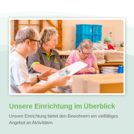
Unsere Einrichtung im Überblick
Unsere Einrichtung bietet den Bewohnern ein vielfältiges
Angebot an Aktivitäten.