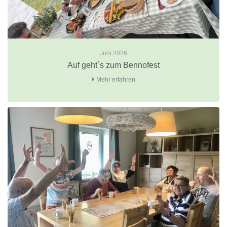
Juni 2026
Auf geht`s zum Bennofest
Mehr erfahren