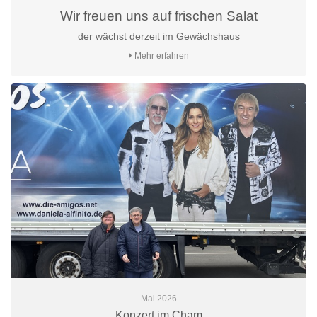
Wir freuen uns auf frischen Salat
der wächst derzeit im Gewächshaus
Mehr erfahren
Mai 2026
Konzert im Cham