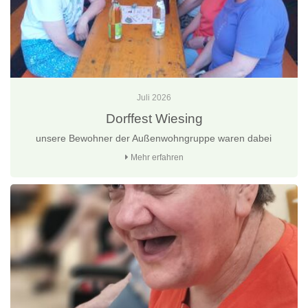
Juli 2026
Dorffest Wiesing
unsere Bewohner der Außenwohngruppe waren dabei
Mehr erfahren