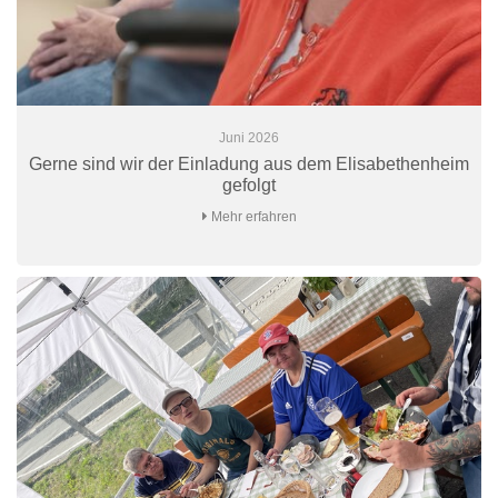
Juni 2026
Gerne sind wir der Einladung aus dem Elisabethenheim
gefolgt
Mehr erfahren