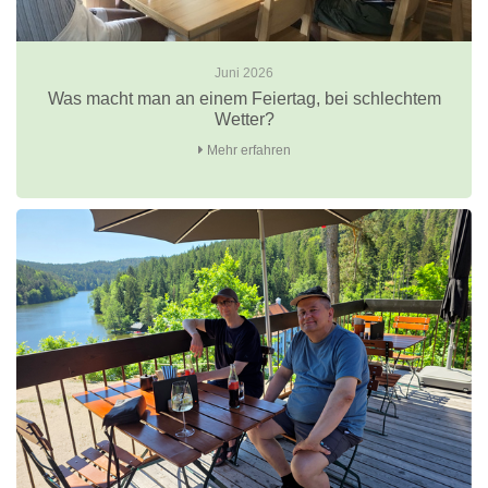
Juni 2026
Was macht man an einem Feiertag, bei schlechtem
Wetter?
Mehr erfahren