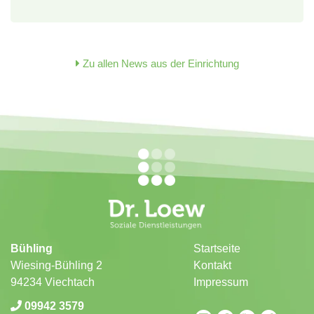
Zu allen News aus der Einrichtung
Bühling
Startseite
Wiesing-Bühling 2
Kontakt
94234 Viechtach
Impressum
09942 3579