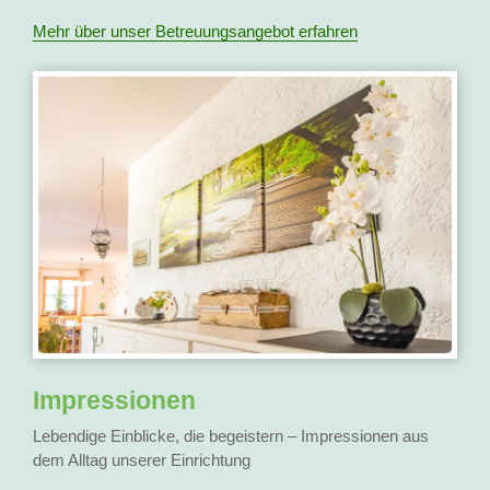
Mehr über unser Betreuungsangebot erfahren
Impressionen
Lebendige Einblicke, die begeistern – Impressionen aus
dem Alltag unserer Einrichtung