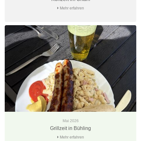
Mehr erfahren
Mai 2026
Grillzeit in Bühling
Mehr erfahren