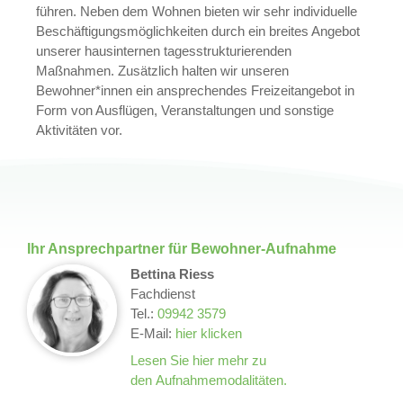
führen. Neben dem Wohnen bieten wir sehr individuelle
Beschäftigungsmöglichkeiten durch ein breites Angebot
unserer hausinternen tagesstrukturierenden
Maßnahmen. Zusätzlich halten wir unseren
Bewohner*innen ein ansprechendes Freizeitangebot in
Form von Ausflügen, Veranstaltungen und sonstige
Aktivitäten vor.
Ihr Ansprechpartner für Bewohner-Aufnahme
Bettina Riess
Fachdienst
Tel.:
09942 3579
E-Mail:
hier klicken
Lesen Sie hier mehr zu
den Aufnahmemodalitäten.