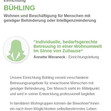
Einrichtung
BÜHLING
Wohnen und Beschäftigung für Menschen mit
geistiger Behinderung oder Intelligenzminderung
"Individuelle, bedarfsgerechte
Betreuung in einer Wohnumwelt
im Sinne von Zuhause“
Annette Weraneck
- Einrichtungsleitung
Unsere Einrichtung Bühling vereint verschiedene
Betreuungsangebote für erwachsene Menschen mit
geistiger Behinderung. Der Mensch steht im Mittelpunkt
und wird in seiner Entwicklung professionell begleitet.
In familiären Wohngruppen können die Bewohner*innen
ein nach ihren Möglichkeiten selbstbestimmtes Leben