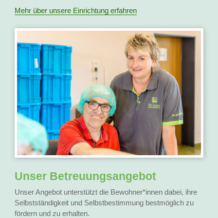
Mehr über unsere Einrichtung erfahren
Unser Betreuungsangebot
Unser Angebot unterstützt die Bewohner*innen dabei, ihre
Selbstständigkeit und Selbstbestimmung bestmöglich zu
fördern und zu erhalten.