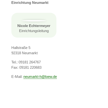
Einrichtung Neumarkt
Nicole Echtermeyer
Einrichtungsleitung
Hallstraße 5
92318 Neumarkt
Tel.: 09181 264767
Fax: 09181 220683
E­-Mail:
neumarkt-h
loew.de