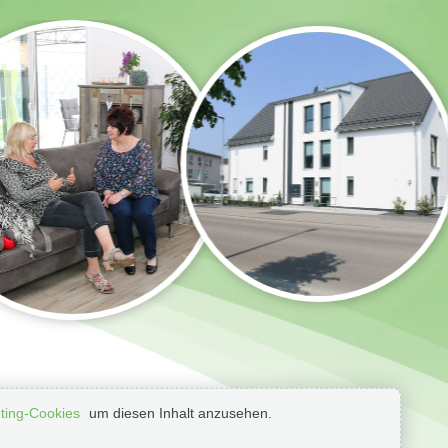
ting-Cookies
um diesen Inhalt anzusehen.