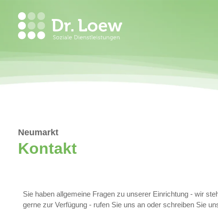
Neumarkt
Kontakt
Sie haben allgemeine Fragen zu unserer Einrichtung - wir ste
gerne zur Verfügung - rufen Sie uns an oder schreiben Sie un