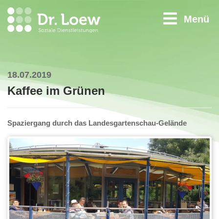
Menü
18.07.2019
Kaffee im Grünen
Spaziergang durch das Landesgartenschau-Gelände