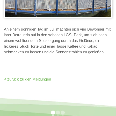
An einem sonnigen Tag im Juli machten sich vier Bewohner mit
ihrer Betreuerin auf in den schönen LGS- Park, um sich nach
einem wohltuendem Spaziergang durch das Gelände, ein
leckeres Stück Torte und einer Tasse Kaffee und Kakao
schmecken zu lassen und die Sonnenstrahlen zu genießen.
< zurück zu den Meldungen