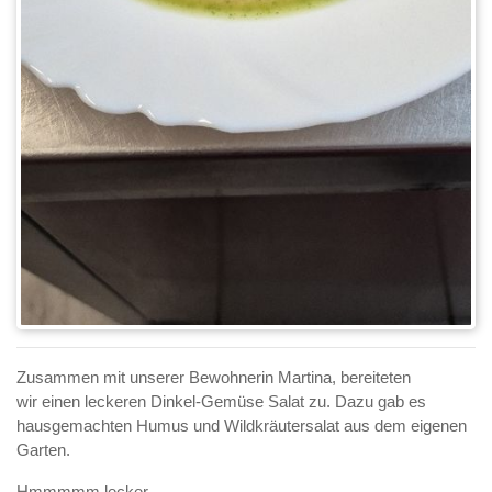
Zusammen mit unserer Bewohnerin Martina, bereiteten
wir einen leckeren Dinkel-Gemüse Salat zu. Dazu gab es
hausgemachten Humus und Wildkräutersalat aus dem eigenen
Garten.
Hmmmmm lecker......