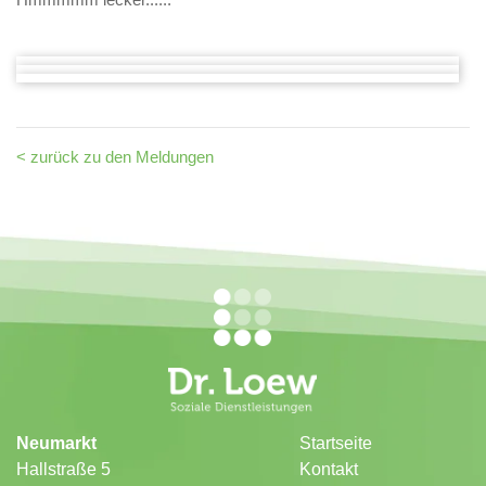
< zurück zu den Meldungen
Neumarkt
Startseite
Hallstraße 5
Kontakt