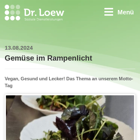
Menü
13.08.2024
Gemüse im Rampenlicht
Vegan, Gesund und Lecker! Das Thema an unserem Motto-
Tag