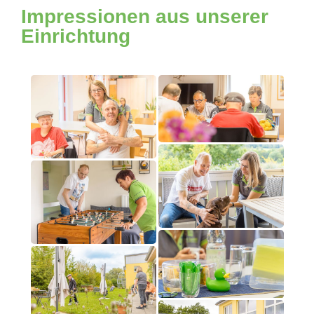
Impressionen aus unserer
Einrichtung