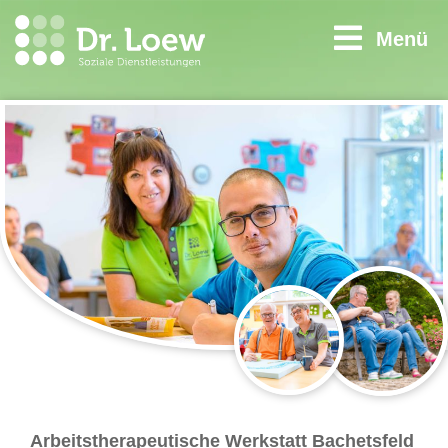
Menü
Arbeitstherapeutische Werkstatt Bachetsfeld