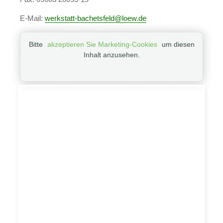
E­-Mail:
werkstatt-bachetsfeld
loew.de
Bitte
akzeptieren Sie Marketing-Cookies
um diesen
Inhalt anzusehen.