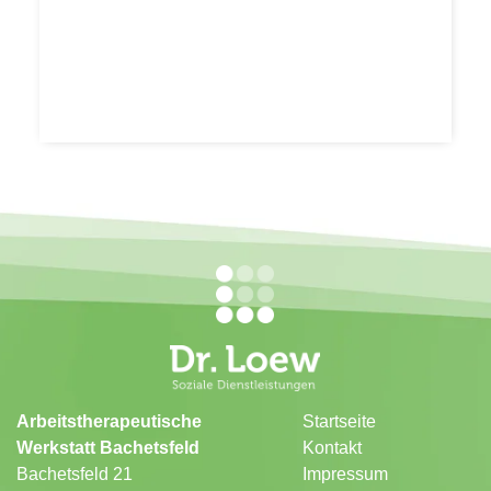
Arbeitstherapeutische
Startseite
Werkstatt Bachetsfeld
Kontakt
Bachetsfeld 21
Impressum