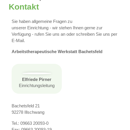
Kontakt
Sie haben allgemeine Fragen zu
unserer Einrichtung - wir stehen Ihnen gerne zur
Verfügung - rufen Sie uns an oder schreiben Sie uns per
E-Mail.
Arbeitstherapeutische Werkstatt Bachetsfeld
Elfriede Pirner
Einrichtungsleitung
Bachetsfeld 21
92278 Illschwang
Tel.: 09663 20093-0
Fax: 09663 20093-19