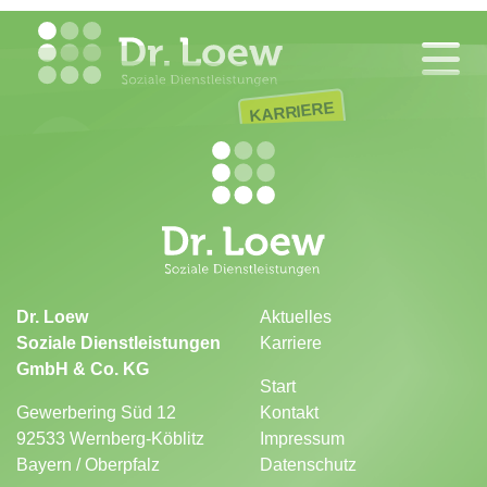
KARRIERE
Dr. Loew
Aktuelles
Soziale Dienstleistungen
Karriere
GmbH & Co. KG
Start
Gewerbering Süd 12
Kontakt
92533 Wernberg-Köblitz
Impressum
Bayern / Oberpfalz
Datenschutz