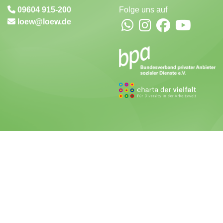
09604 915-200
Folge uns auf
loew
loew.de