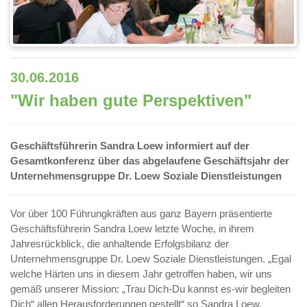
30.06.2016
"Wir haben gute Perspektiven"
Geschäftsführerin Sandra Loew informiert auf der
Gesamtkonferenz über das abgelaufene Geschäftsjahr der
Unternehmensgruppe Dr. Loew Soziale Dienstleistungen
Vor über 100 Führungkräften aus ganz Bayern präsentierte
Geschäftsführerin Sandra Loew letzte Woche, in ihrem
Jahresrückblick, die anhaltende Erfolgsbilanz der
Unternehmensgruppe Dr. Loew Soziale Dienstleistungen. „Egal
welche Härten uns in diesem Jahr getroffen haben, wir uns
gemäß unserer Mission: „Trau Dich-Du kannst es-wir begleiten
Dich“ allen Herausforderungen gestellt“ so Sandra Loew.