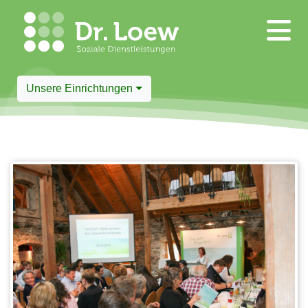
Unsere Einrichtungen