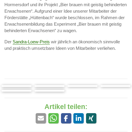
Hormersdorf und ihr Projekt „Bier brauen mit geistig behinderten
Erwachsenen“. Aufgrund einer Idee unserer Mitarbeiter der
Förderstätte „Hüttenbach“ wurde beschlossen, im Rahmen der
Erwachsenenbildung das Experiment „Bier brauen mit geistig
behinderten Erwachsenen“ zu wagen.
Der
Sandra-Loew-Preis
wir jährlich an ökonomisch sinnvolle
und praktisch umsetzbare Ideen von Mitarbeiter verliehen.
Artikel teilen: