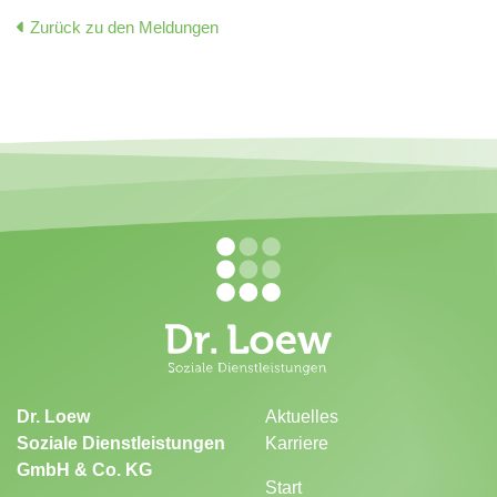
Zurück zu den Meldungen
Dr. Loew
Aktuelles
Soziale Dienstleistungen
Karriere
GmbH & Co. KG
Start