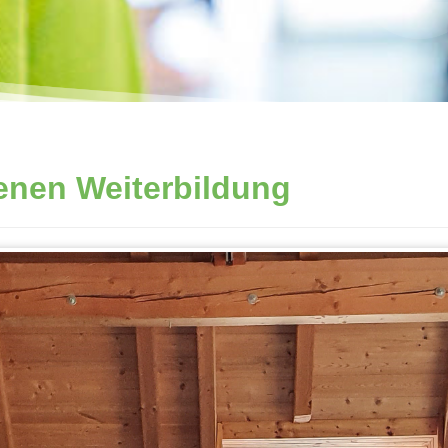
nen Weiterbildung