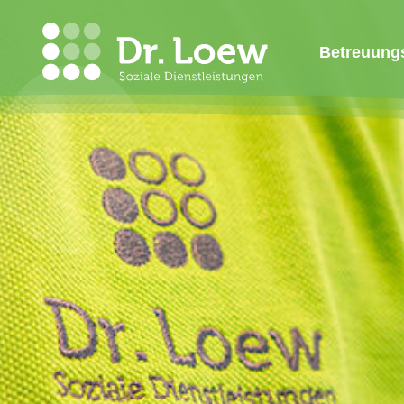
Betreuung