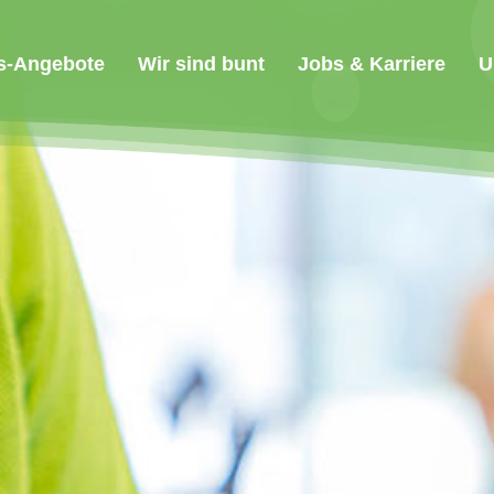
s-Angebote
Wir sind bunt
Jobs & Karriere
U