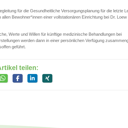
egleitung für die Gesundheitliche Versorgungsplanung für die letzte
llen Bewohner*innen einer vollstationären Einrichtung bei Dr. Loew
e, Werte und Willen für künftige medizinische Behandlungen bei
 Vorstellungen werden dann in einer persönlichen Verfügung zusammeng
soffen geführt.
rtikel teilen: