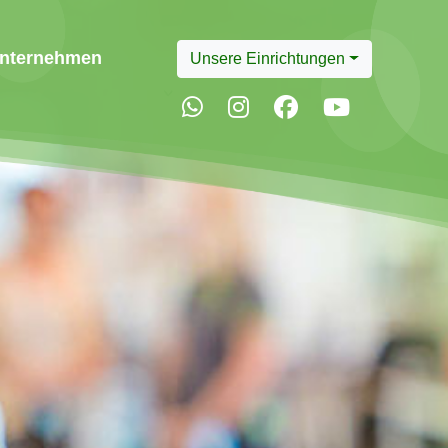
nternehmen
Unsere Einrichtungen