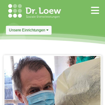
Unsere Einrichtungen