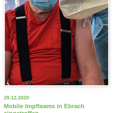
29.12.2020
Mobile Impfteams in Ebrach