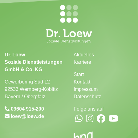
Dr. Loew
Aktuelles
Soziale Dienstleistungen
Karriere
GmbH & Co. KG
Start
Gewerbering Süd 12
Kontakt
92533 Wernberg-Köblitz
Impressum
Bayern / Oberpfalz
Datenschutz
09604 915-200
Folge uns auf
loew
loew.de