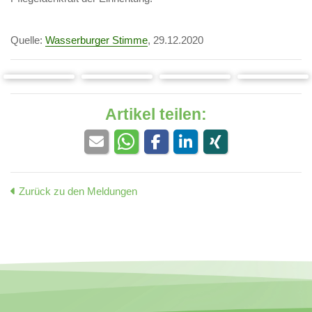
Quelle:
Wasserburger Stimme
, 29.12.2020
Artikel teilen:
Zurück zu den Meldungen