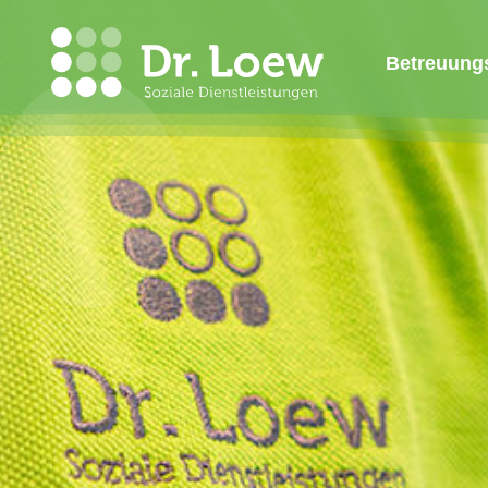
Betreuung