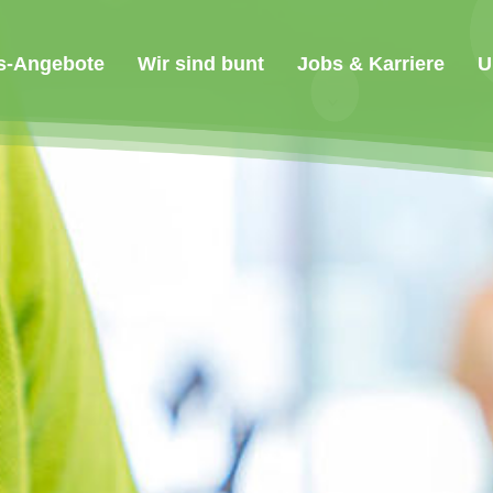
s-Angebote
Wir sind bunt
Jobs & Karriere
U