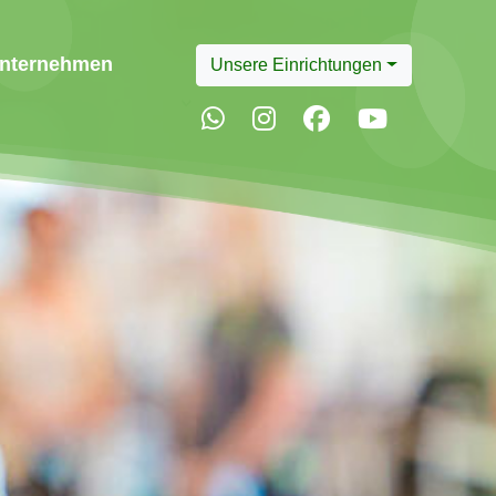
nternehmen
Unsere Einrichtungen