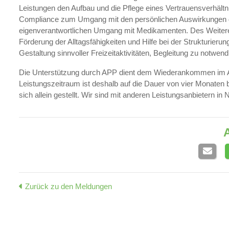
Leistungen den Aufbau und die Pflege eines Vertrauensverhältn
Compliance zum Umgang mit den persönlichen Auswirkungen de
eigenverantwortlichen Umgang mit Medikamenten. Des Weiteren
Förderung der Alltagsfähigkeiten und Hilfe bei der Strukturier
Gestaltung sinnvoller Freizeitaktivitäten, Begleitung zu notwen
Die Unterstützung durch APP dient dem Wiederankommen im Allt
Leistungszeitraum ist deshalb auf die Dauer von vier Monaten b
sich allein gestellt. Wir sind mit anderen Leistungsanbietern 
A
Zurück zu den Meldungen