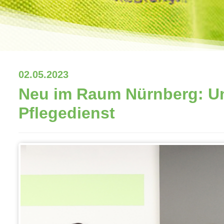
02.05.2023
Neu im Raum Nürnberg: Un
Pflegedienst