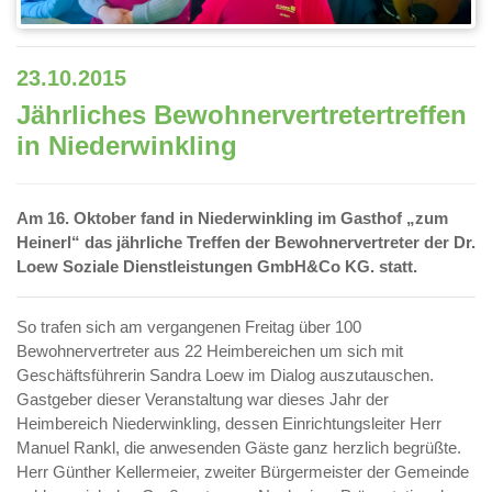
23.10.2015
Jährliches Bewohnervertretertreffen
in Niederwinkling
Am 16. Oktober fand in Niederwinkling im Gasthof „zum
Heinerl“ das jährliche Treffen der Bewohnervertreter der Dr.
Loew Soziale Dienstleistungen GmbH&Co KG. statt.
So trafen sich am vergangenen Freitag über 100
Bewohnervertreter aus 22 Heimbereichen um sich mit
Geschäftsführerin Sandra Loew im Dialog auszutauschen.
Gastgeber dieser Veranstaltung war dieses Jahr der
Heimbereich Niederwinkling, dessen Einrichtungsleiter Herr
Manuel Rankl, die anwesenden Gäste ganz herzlich begrüßte.
Herr Günther Kellermeier, zweiter Bürgermeister der Gemeinde