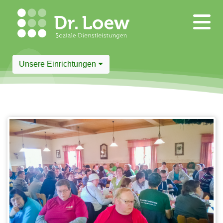
Unsere Einrichtungen