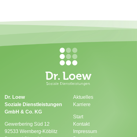
Dr. Loew
Aktuelles
Soziale Dienstleistungen
Karriere
GmbH & Co. KG
Start
Gewerbering Süd 12
Kontakt
92533 Wernberg-Köblitz
Impressum