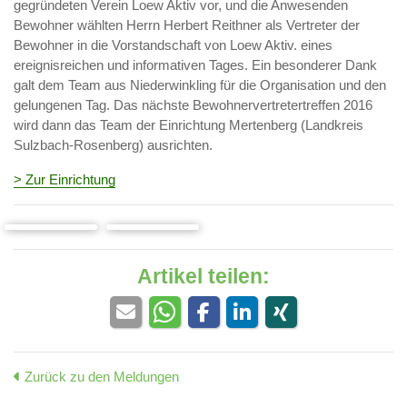
gegründeten Verein Loew Aktiv vor, und die Anwesenden
Bewohner wählten Herrn Herbert Reithner als Vertreter der
Bewohner in die Vorstandschaft von Loew Aktiv. eines
ereignisreichen und informativen Tages. Ein besonderer Dank
galt dem Team aus Niederwinkling für die Organisation und den
gelungenen Tag. Das nächste Bewohnervertretertreffen 2016
wird dann das Team der Einrichtung Mertenberg (Landkreis
Sulzbach-Rosenberg) ausrichten.
> Zur Einrichtung
Artikel teilen:
Zurück zu den Meldungen