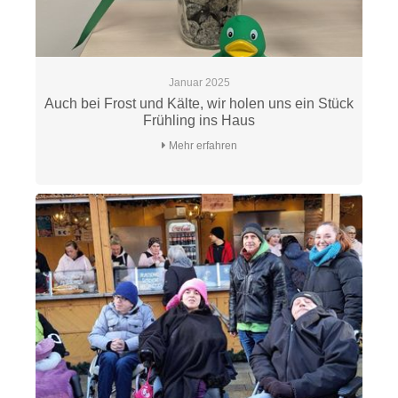
Januar 2025
Auch bei Frost und Kälte, wir holen uns ein Stück
Frühling ins Haus
Mehr erfahren