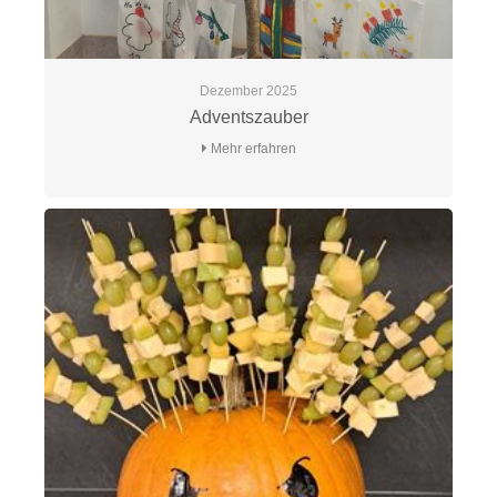
Dezember 2025
Adventszauber
Mehr erfahren