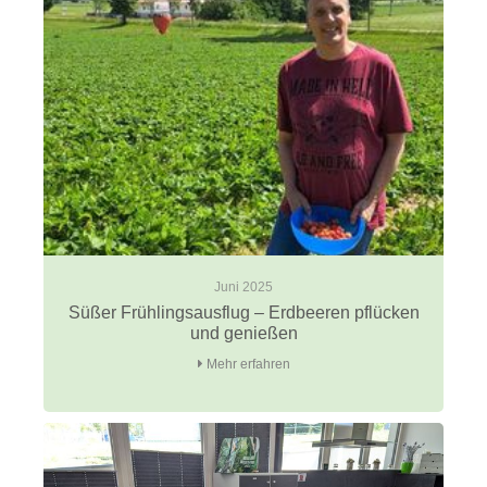
Juni 2025
Süßer Frühlingsausflug – Erdbeeren pflücken
und genießen
Mehr erfahren