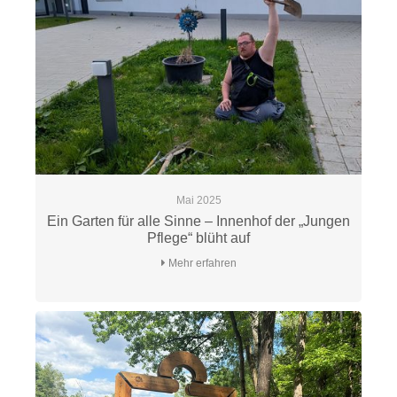
Mai 2025
Ein Garten für alle Sinne – Innenhof der „Jungen
Pflege“ blüht auf
Mehr erfahren