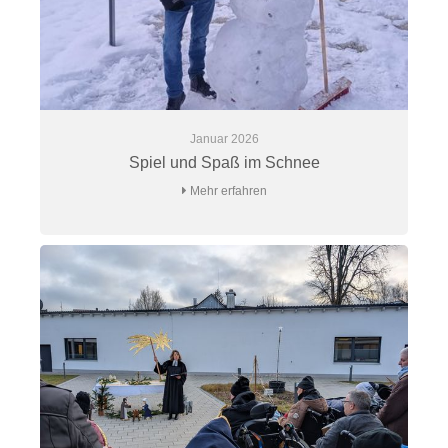
Januar 2026
Spiel und Spaß im Schnee
Mehr erfahren