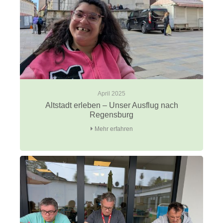
April 2025
Altstadt erleben – Unser Ausflug nach
Regensburg
Mehr erfahren