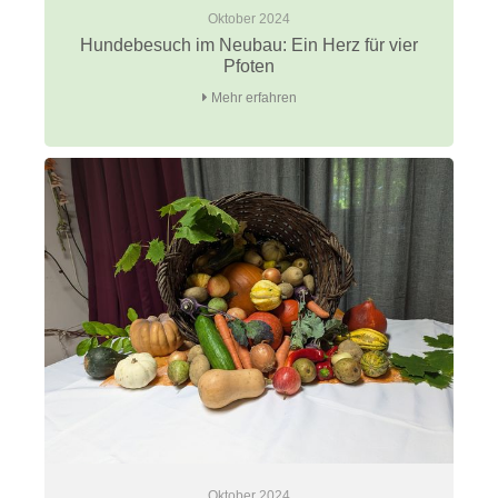
Oktober 2024
Hundebesuch im Neubau: Ein Herz für vier
Pfoten
Mehr erfahren
Oktober 2024