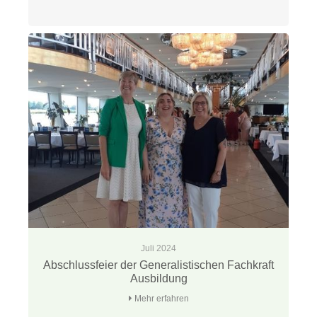
Juli 2024
Abschlussfeier der Generalistischen Fachkraft
Ausbildung
Mehr erfahren