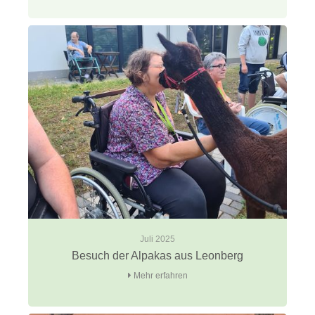
Juli 2025
Besuch der Alpakas aus Leonberg
Mehr erfahren