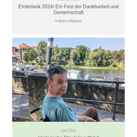
Erntedank 2024! Ein Fest der Dankbarkeit und
Gemeinschaft
Mehr erfahren
Juli 2024