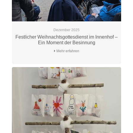
Dezember 2025
Festlicher Weihnachtsgottesdienst im Innenhof –
Ein Moment der Besinnung
Mehr erfahren