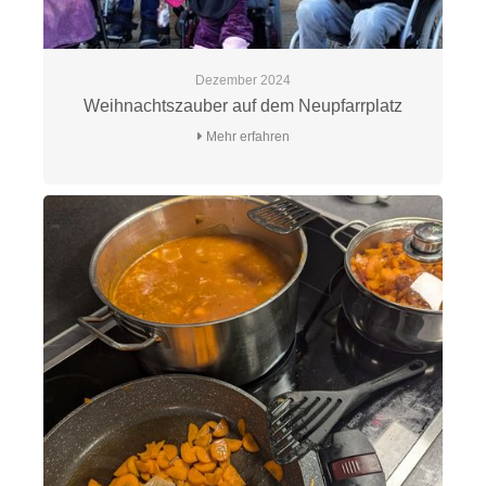
Dezember 2024
Weihnachtszauber auf dem Neupfarrplatz
Mehr erfahren