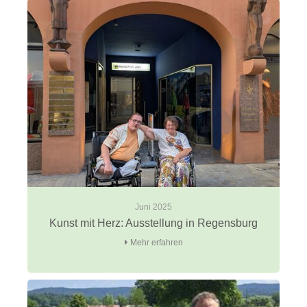
Juni 2025
Kunst mit Herz: Ausstellung in Regensburg
Mehr erfahren