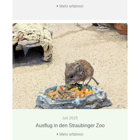
Mehr erfahren
Juli 2025
Ausflug in den Straubinger Zoo
Mehr erfahren