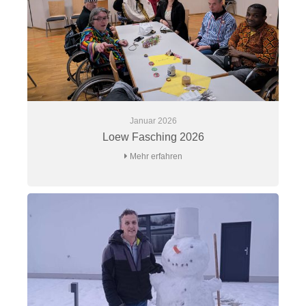
Januar 2026
Loew Fasching 2026
Mehr erfahren