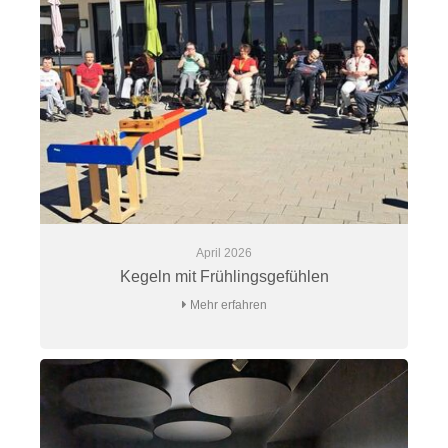
April 2026
Kegeln mit Frühlingsgefühlen
Mehr erfahren