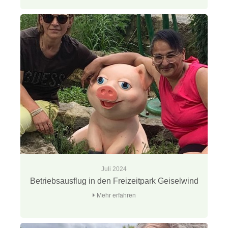
Juli 2024
Betriebsausflug in den Freizeitpark Geiselwind
Mehr erfahren