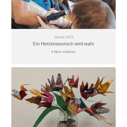
Januar 2025
Ein Herzenswunsch wird wahr
Mehr erfahren