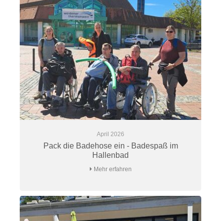
April 2026
Pack die Badehose ein - Badespaß im
Hallenbad
Mehr erfahren