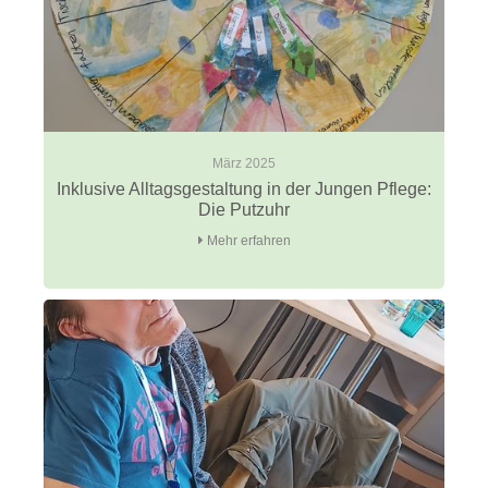
März 2025
Inklusive Alltagsgestaltung in der Jungen Pflege:
Die Putzuhr
Mehr erfahren