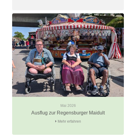
Mai 2026
Ausflug zur Regensburger Maidult
Mehr erfahren