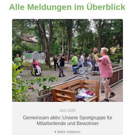
Alle Meldungen im Überblick
Juni 2026
Gemeinsam aktiv: Unsere Sportgruppe für
Mitarbeitende und Bewohner
Mehr erfahren