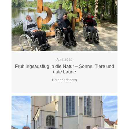
April 2025
Frühlingsausflug in die Natur – Sonne, Tiere und
gute Laune
Mehr erfahren