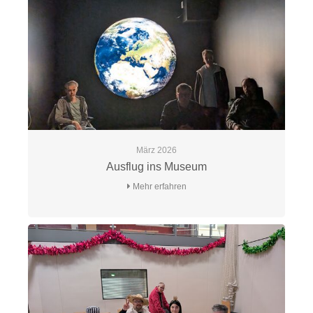
März 2026
Ausflug ins Museum
Mehr erfahren