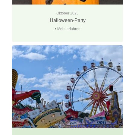
Oktober 2025
Halloween-Party
Mehr erfahren