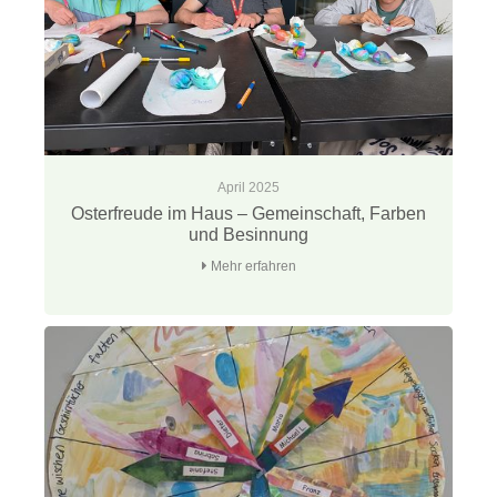
April 2025
Osterfreude im Haus – Gemeinschaft, Farben
und Besinnung
Mehr erfahren