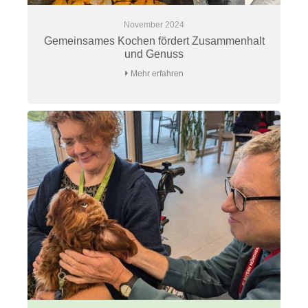
November 2024
Gemeinsames Kochen fördert Zusammenhalt
und Genuss
Mehr erfahren