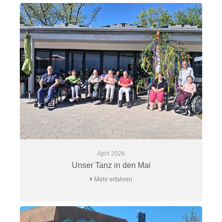
April 2026
Unser Tanz in den Mai
Mehr erfahren