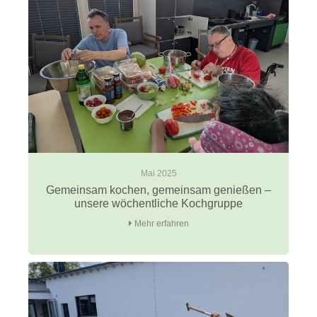
Mai 2025
Gemeinsam kochen, gemeinsam genießen –
unsere wöchentliche Kochgruppe
Mehr erfahren