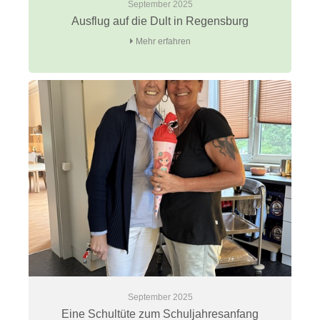
September 2025
Ausflug auf die Dult in Regensburg
Mehr erfahren
September 2025
Eine Schultüte zum Schuljahresanfang